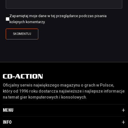
Zapamiętaj moje dane w tej przeglądarce podczas pisania
kolejnych komentarzy.
Oficjalny serwis największego magazynu o grach w Polsce,
który od 1996 roku dostarcza najświeższe i najlepsze informacje
na temat gier komputerowych i konsolowych.
MENU
INFO