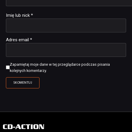
Imię lub nick
*
Adres email
*
Zapamiętaj moje dane w tej przeglądarce podczas pisania
kolejnych komentarzy.