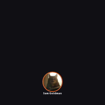
Sam Goldman