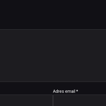
Adres email
*