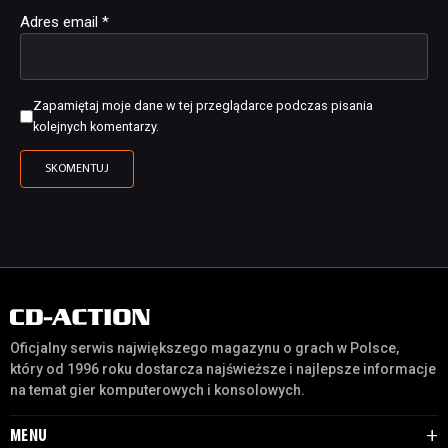
Adres email
*
Zapamiętaj moje dane w tej przeglądarce podczas pisania
kolejnych komentarzy.
Oficjalny serwis największego magazynu o grach w Polsce,
który od 1996 roku dostarcza najświeższe i najlepsze informacje
na temat gier komputerowych i konsolowych.
MENU