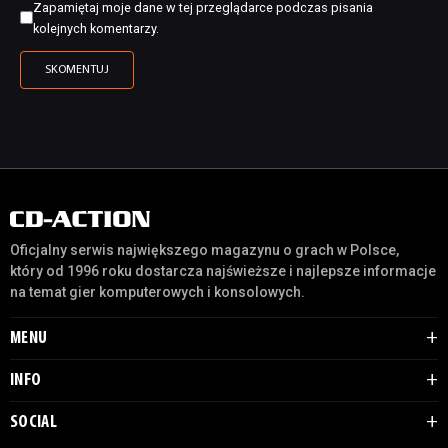
Zapamiętaj moje dane w tej przeglądarce podczas pisania
kolejnych komentarzy.
Oficjalny serwis największego magazynu o grach w Polsce,
który od 1996 roku dostarcza najświeższe i najlepsze informacje
na temat gier komputerowych i konsolowych.
MENU
INFO
SOCIAL