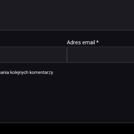
Adres email
*
ania kolejnych komentarzy.