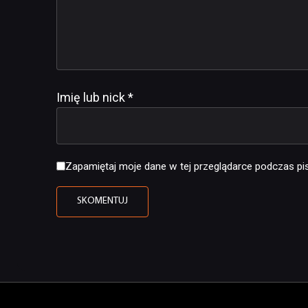
Imię lub nick
*
Zapamiętaj moje dane w tej przeglądarce podczas pis