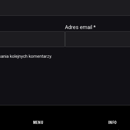
Adres email
*
ania kolejnych komentarzy.
MENU
INFO