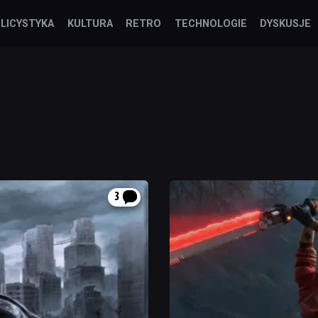
LICYSTYKA
KULTURA
RETRO
TECHNOLOGIE
DYSKUSJE
3