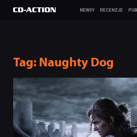
NEWSY
RECENZJE
PUB
Tag:
Naughty Dog