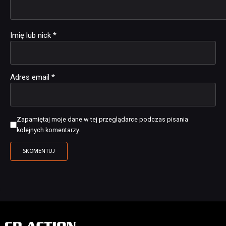
Imię lub nick
*
Adres email
*
Zapamiętaj moje dane w tej przeglądarce podczas pisania
kolejnych komentarzy.