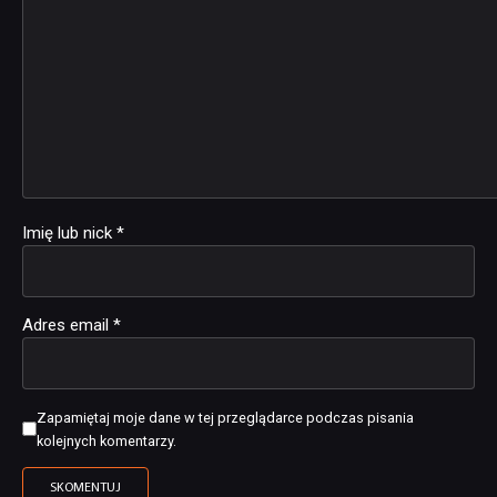
Imię lub nick
*
Adres email
*
Zapamiętaj moje dane w tej przeglądarce podczas pisania
kolejnych komentarzy.