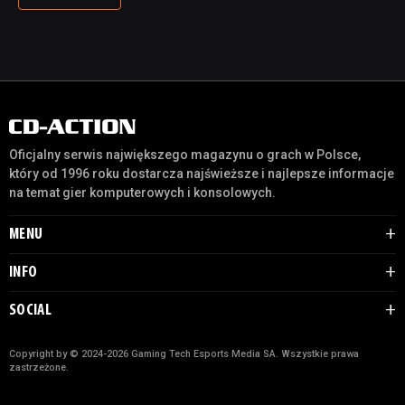
Oficjalny serwis największego magazynu o grach w Polsce,
który od 1996 roku dostarcza najświeższe i najlepsze informacje
na temat gier komputerowych i konsolowych.
MENU
INFO
SOCIAL
Copyright by © 2024-2026 Gaming Tech Esports Media SA. Wszystkie prawa
zastrzeżone.